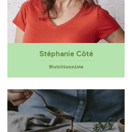
Stéphanie Côté
Nutritionniste