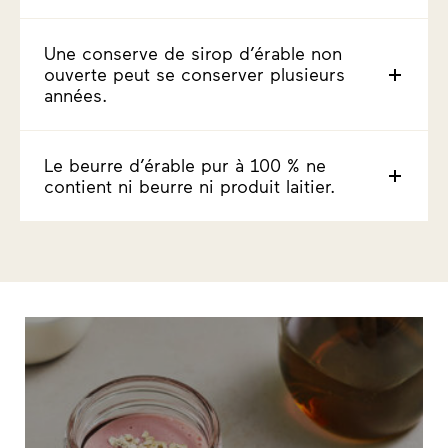
Une conserve de sirop d’érable non
ouverte peut se conserver plusieurs
années.
Le beurre d’érable pur à 100 % ne
contient ni beurre ni produit laitier.