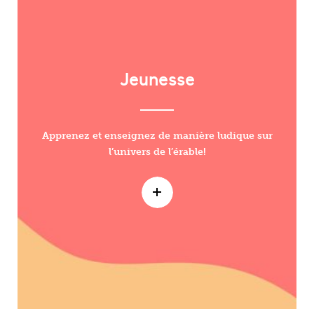
Jeunesse
Apprenez et enseignez de manière ludique sur
l’univers de l’érable!