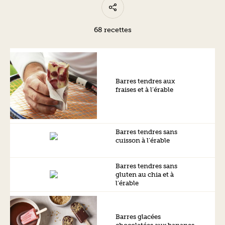
68 recettes
Barres tendres aux
fraises et à l’érable
Barres tendres sans
cuisson à l’érable
Barres tendres sans
gluten au chia et à
l’érable
Barres glacées