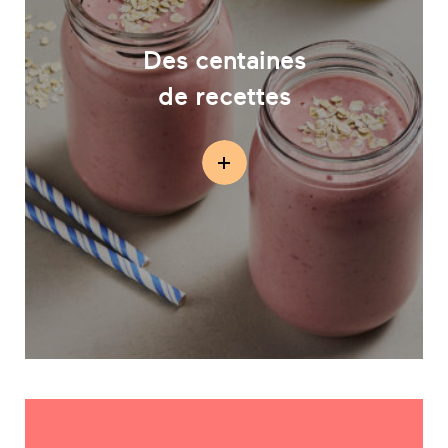
Des centaines
de recettes