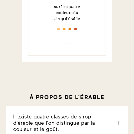
sur les quatre
couleurs du
sirop d’érable
À PROPOS DE L’ÉRABLE
Il existe quatre classes de sirop
d’érable que l’on distingue par la
couleur et le goût.