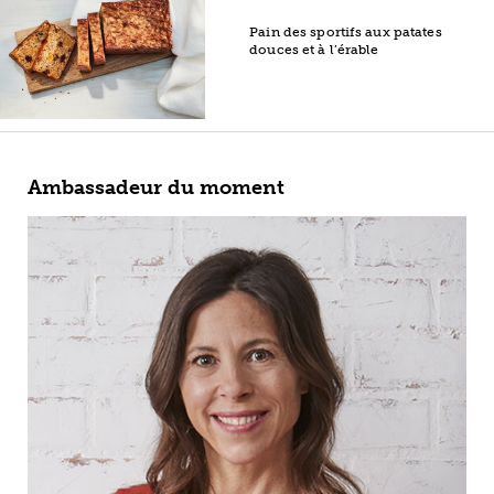
Pain des sportifs aux patates
douces et à l’érable
Ambassadeur du moment