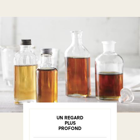
UN REGARD
PLUS
PROFOND