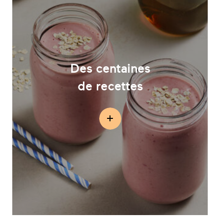
Des centaines
de recettes