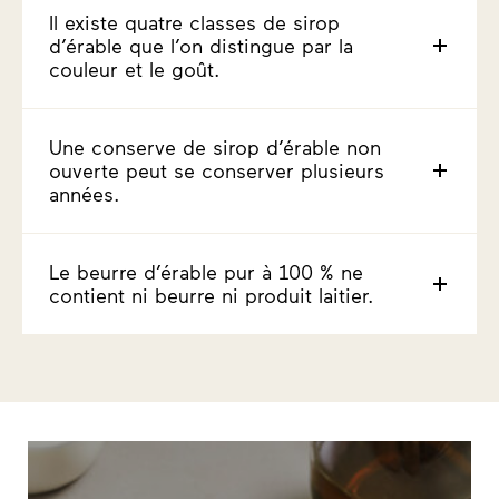
Il existe quatre classes de sirop
d’érable que l’on distingue par la
couleur et le goût.
Une conserve de sirop d’érable non
ouverte peut se conserver plusieurs
années.
Le beurre d’érable pur à 100 % ne
contient ni beurre ni produit laitier.