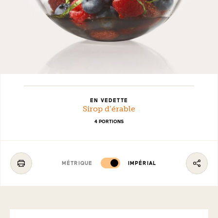
EN VEDETTE
Sirop d’érable
4 PORTIONS
MÉTRIQUE
IMPÉRIAL