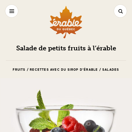
Salade de petits fruits à l’érable
FRUITS / RECETTES AVEC DU SIROP D'ÉRABLE / SALADES