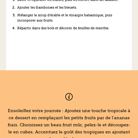
Ajouter les framboises et les bleuets.
Mélanger le sirop d’érable et le vinaigre balsamique, puis
incorporer aux fruits.
Répartir dans des bols et décorer de feuilles de menthe.
Ensoleillez votre journée : Ajoutez une touche tropicale à
ce dessert en remplaçant les petits fruits par de l’ananas
frais. Choisissez un beau fruit mûr, pelez-le et découpez-
le en cubes. Accentuez le goût des tropiques en ajoutant