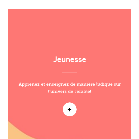
Jeunesse
Apprenez et enseignez de manière ludique sur
l’univers de l’érable!