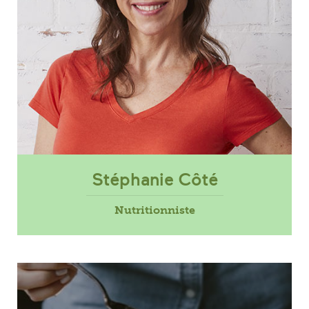
Stéphanie Côté
Nutritionniste