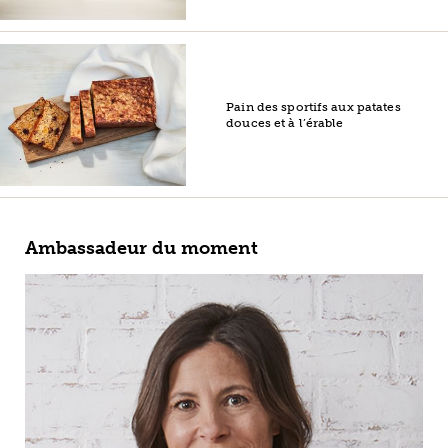
Pain des sportifs aux patates
douces et à l’érable
Ambassadeur du moment