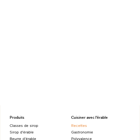
Produits
Cuisiner avec l’érable
Classes de sirop
Recettes
Sirop d’érable
Gastronomie
Beurre d’érable
Polyvalence