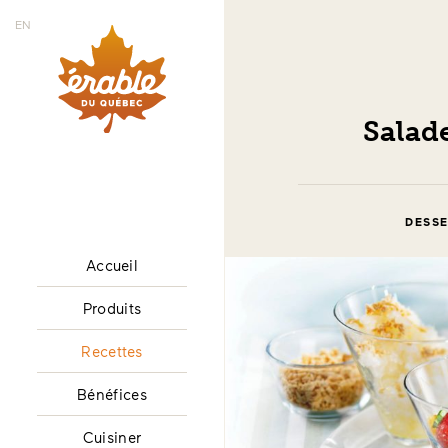
EN
Salade
DESSE
Accueil
Produits
Recettes
Bénéfices
Cuisiner