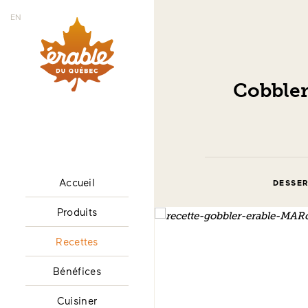
EN
Cobbler
Accueil
DESSER
Produits
Recettes
Bénéfices
Cuisiner