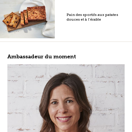
Pain des sportifs aux patates
douces et à l’érable
Ambassadeur du moment