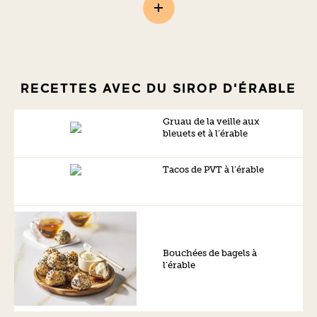
RECETTES AVEC DU SIROP D'ÉRABLE
Gruau de la veille aux
bleuets et à l’érable
Tacos de PVT à l’érable
Bouchées de bagels à
l’érable