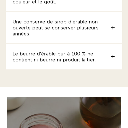
couleur et le goût.
Une conserve de sirop d’érable non
ouverte peut se conserver plusieurs
années.
Le beurre d’érable pur à 100 % ne
contient ni beurre ni produit laitier.