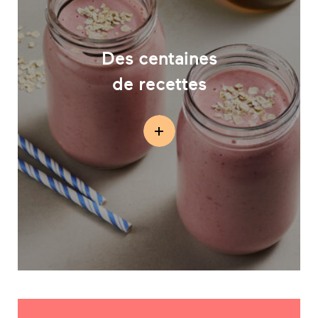
Des centaines
de recettes