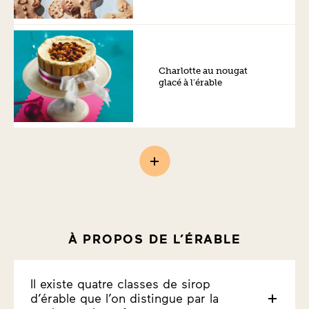
Charlotte au nougat
glacé à l’érable
À PROPOS DE L’ÉRABLE
Il existe quatre classes de sirop
d’érable que l’on distingue par la