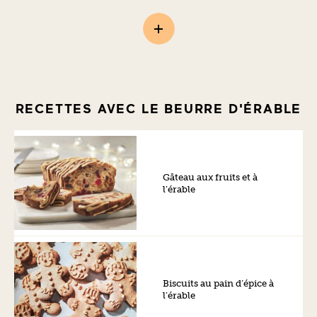
RECETTES AVEC LE BEURRE D'ÉRABLE
Gâteau aux fruits et à
l’érable
Biscuits au pain d’épice à
l’érable