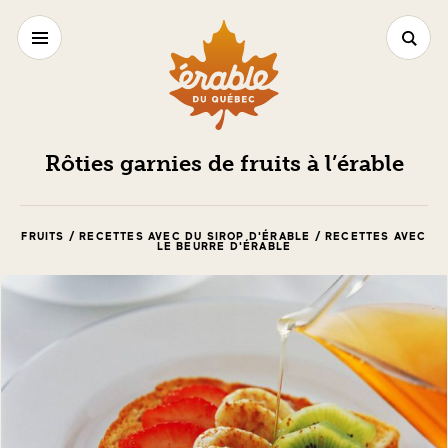
Rôties garnies de fruits à l’érable
FRUITS / RECETTES AVEC DU SIROP D'ÉRABLE / RECETTES AVEC
LE BEURRE D'ÉRABLE