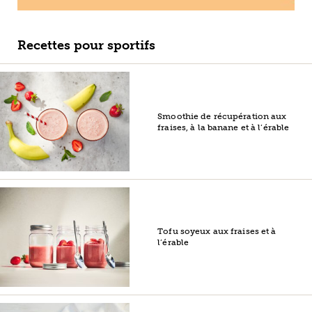
Recettes pour sportifs
Smoothie de récupération aux
fraises, à la banane et à l’érable
Tofu soyeux aux fraises et à
l’érable