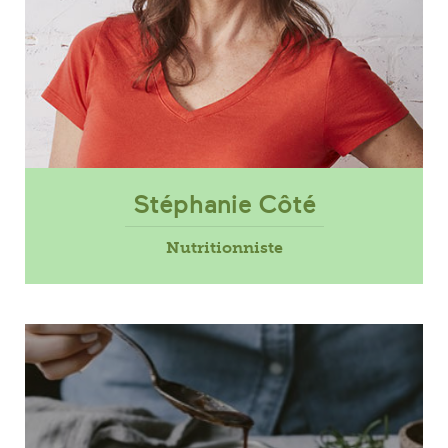
Stéphanie Côté
Nutritionniste