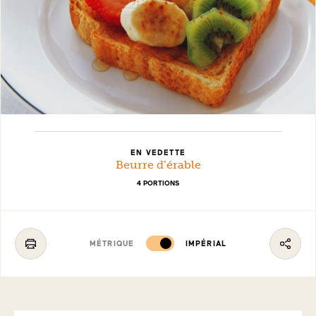
EN VEDETTE
Beurre d’érable
4 PORTIONS
MÉTRIQUE
IMPÉRIAL