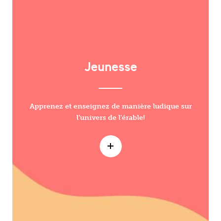
Jeunesse
Apprenez et enseignez de manière ludique sur
l’univers de l’érable!