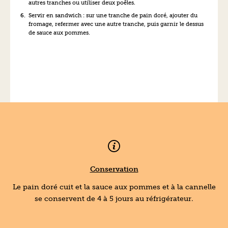
autres tranches ou utiliser deux poêles.
Servir en sandwich : sur une tranche de pain doré, ajouter du
fromage, refermer avec une autre tranche, puis garnir le dessus
de sauce aux pommes.
Conservation
Le pain doré cuit et la sauce aux pommes et à la cannelle
se conservent de 4 à 5 jours au réfrigérateur.