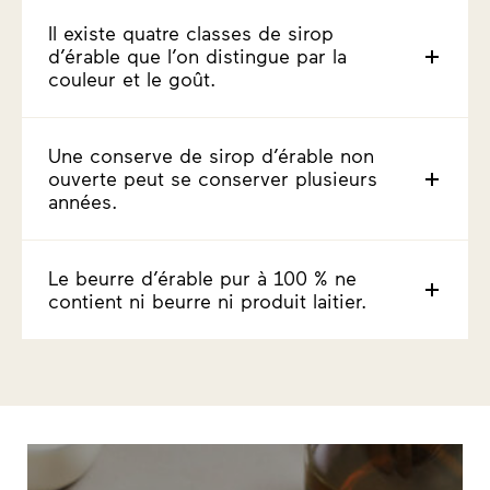
Il existe quatre classes de sirop
d’érable que l’on distingue par la
couleur et le goût.
Une conserve de sirop d’érable non
ouverte peut se conserver plusieurs
années.
Le beurre d’érable pur à 100 % ne
contient ni beurre ni produit laitier.