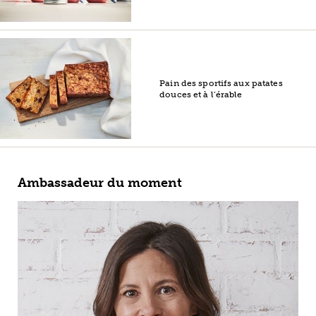
Pain des sportifs aux patates
douces et à l’érable
Ambassadeur du moment