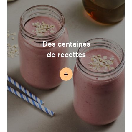
Des centaines
de recettes