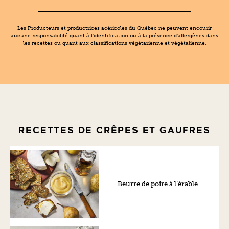
Les Producteurs et productrices acéricoles du Québec ne peuvent encourir
aucune responsabilité quant à l’identification ou à la présence d’allergènes dans
les recettes ou quant aux classifications végétarienne et végétalienne.
RECETTES DE CRÊPES ET GAUFRES
Beurre de poire à l’érable