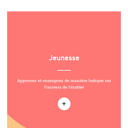
Jeunesse
Apprenez et enseignez de manière ludique sur
l’univers de l’érable!