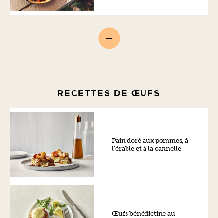
RECETTES DE ŒUFS
Pain doré aux pommes, à
l’érable et à la cannelle
Œufs bénédictine au