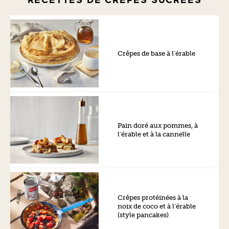
Crêpes de base à l’érable
Pain doré aux pommes, à
l’érable et à la cannelle
Crêpes protéinées à la
noix de coco et à l’érable
(style pancakes)