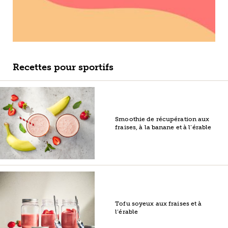
Recettes pour sportifs
Smoothie de récupération aux
fraises, à la banane et à l’érable
Tofu soyeux aux fraises et à
l’érable