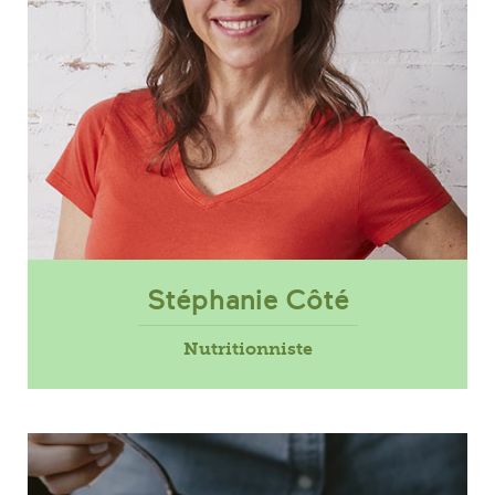
Stéphanie Côté
Nutritionniste