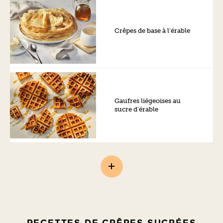
Crêpes de base à l’érable
Gaufres liégeoises au
sucre d’érable
RECETTES DE CRÊPES SUCRÉES