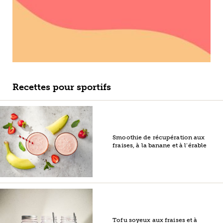
Recettes pour sportifs
Smoothie de récupération aux
fraises, à la banane et à l’érable
Tofu soyeux aux fraises et à