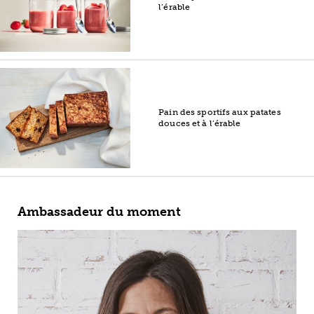
l’érable
Pain des sportifs aux patates
douces et à l’érable
Ambassadeur du moment