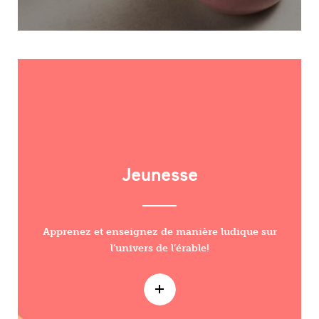
Jeunesse
Apprenez et enseignez de manière ludique sur
l’univers de l’érable!