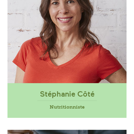
Stéphanie Côté
Nutritionniste