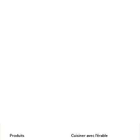
Produits
Cuisiner avec l’érable