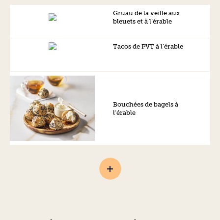
Gruau de la veille aux
bleuets et à l’érable
Tacos de PVT à l’érable
Bouchées de bagels à
l’érable