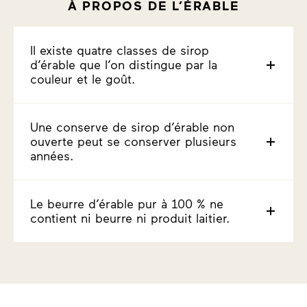
À PROPOS DE L’ÉRABLE
Il existe quatre classes de sirop
d’érable que l’on distingue par la
couleur et le goût.
Une conserve de sirop d’érable non
ouverte peut se conserver plusieurs
années.
Le beurre d’érable pur à 100 % ne
contient ni beurre ni produit laitier.