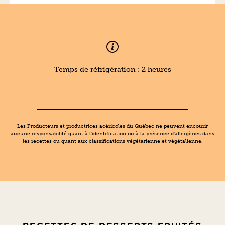
Temps de réfrigération : 2 heures
Les Producteurs et productrices acéricoles du Québec ne peuvent encourir
aucune responsabilité quant à l’identification ou à la présence d’allergènes dans
les recettes ou quant aux classifications végétarienne et végétalienne.