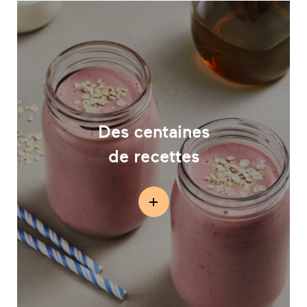
Des centaines
de recettes