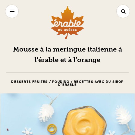
Mousse à la meringue italienne à
l’érable et à l’orange
DESSERTS FRUITÉS / POUDING / RECETTES AVEC DU SIROP
D'ÉRABLE