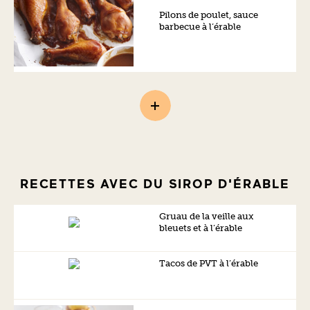
Pilons de poulet, sauce
barbecue à l’érable
RECETTES AVEC DU SIROP D'ÉRABLE
Gruau de la veille aux
bleuets et à l’érable
Tacos de PVT à l’érable