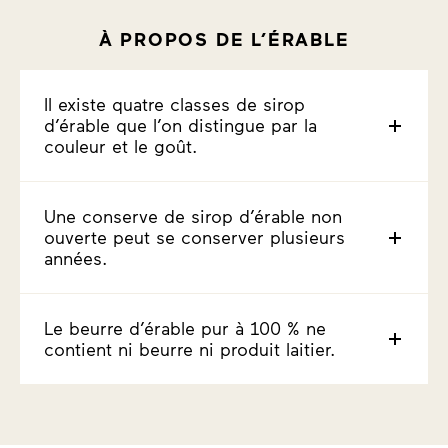
À PROPOS DE L’ÉRABLE
Il existe quatre classes de sirop
d’érable que l’on distingue par la
couleur et le goût.
Une conserve de sirop d’érable non
ouverte peut se conserver plusieurs
années.
Le beurre d’érable pur à 100 % ne
contient ni beurre ni produit laitier.