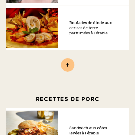
Roulades de dinde aux
cerises de terre
parfumées à l’érable
RECETTES DE PORC
Sandwich aux côtes
levées à l’érable