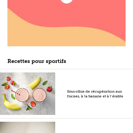
Recettes pour sportifs
Smoothie de récupération aux
fraises, à la banane et à l’érable