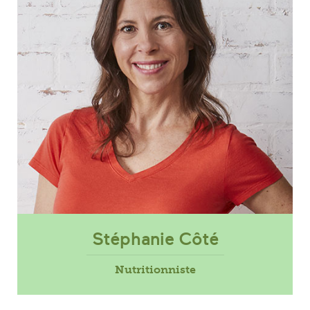
Stéphanie Côté
Nutritionniste