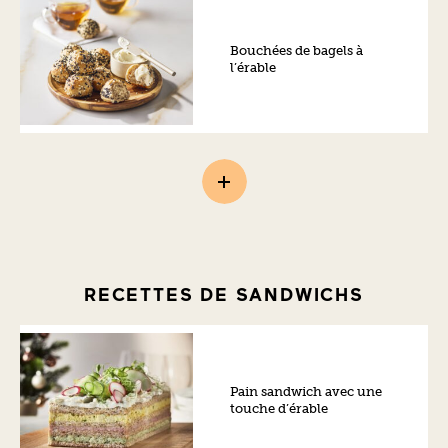
Bouchées de bagels à
l’érable
RECETTES DE SANDWICHS
Pain sandwich avec une
touche d’érable