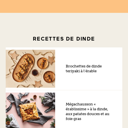
RECETTES DE DINDE
Brochettes de dinde
teriyaki à l’érable
Mégachausson «
érablissime » à la dinde,
aux patates douces et au
foie gras