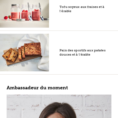
Tofu soyeux aux fraises et à
l’érable
Pain des sportifs aux patates
douces et à l’érable
Ambassadeur du moment