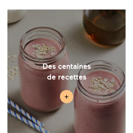
Des centaines
de recettes