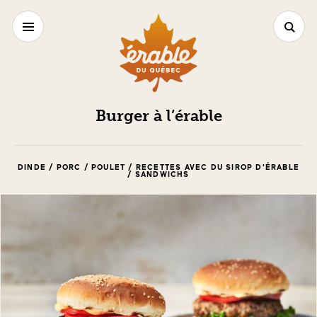
Burger à l’érable
DINDE / PORC / POULET / RECETTES AVEC DU SIROP D'ÉRABLE
/ SANDWICHS