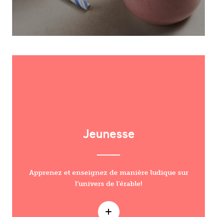
Jeunesse
Apprenez et enseignez de manière ludique sur
l’univers de l’érable!