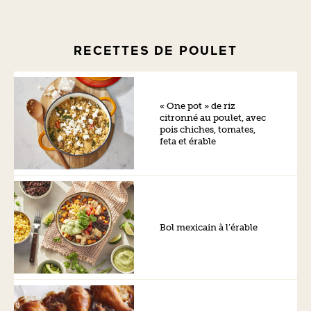
RECETTES DE POULET
« One pot » de riz
citronné au poulet, avec
pois chiches, tomates,
feta et érable
Bol mexicain à l’érable