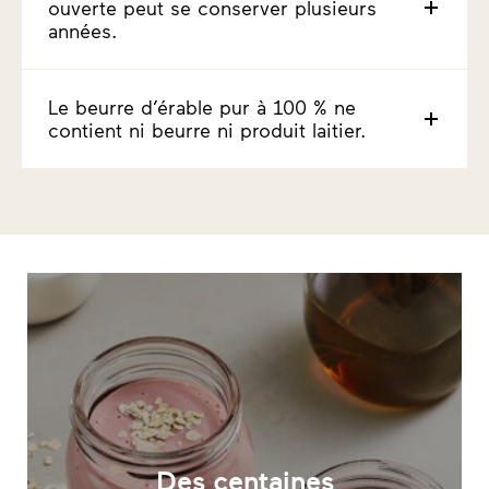
ouverte peut se conserver plusieurs
années.
Le beurre d’érable pur à 100 % ne
contient ni beurre ni produit laitier.
Des centaines