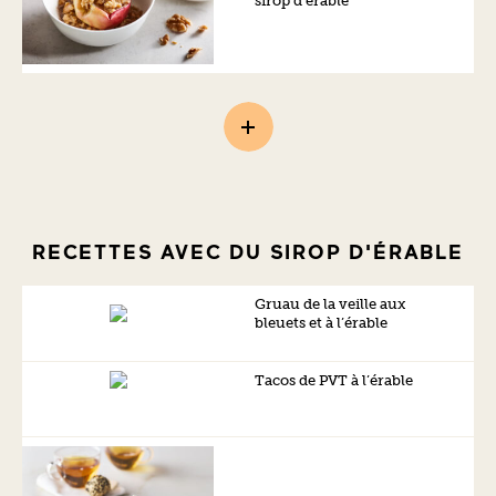
sirop d’érable
RECETTES AVEC DU SIROP D'ÉRABLE
Gruau de la veille aux
bleuets et à l’érable
Tacos de PVT à l’érable