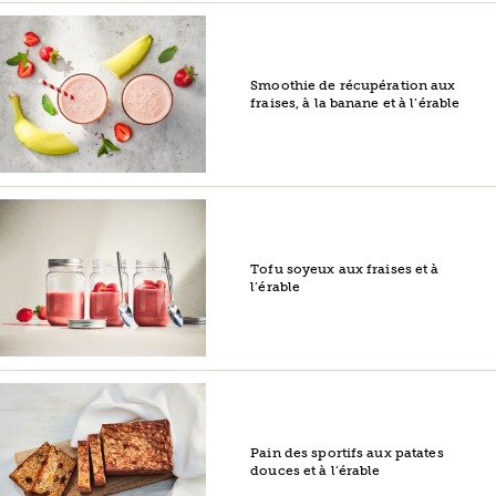
Smoothie de récupération aux
fraises, à la banane et à l’érable
Tofu soyeux aux fraises et à
l’érable
Pain des sportifs aux patates
douces et à l’érable