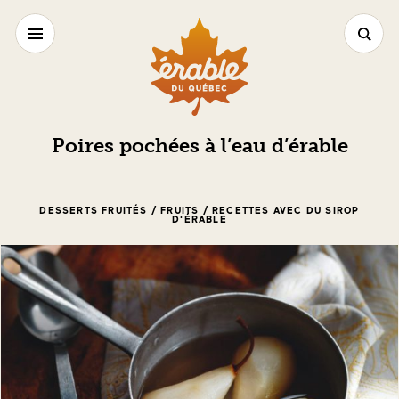
Poires pochées à l’eau d’érable
DESSERTS FRUITÉS / FRUITS / RECETTES AVEC DU SIROP
D'ÉRABLE