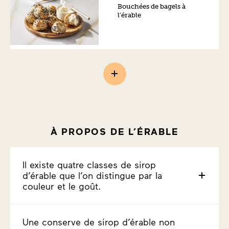
Bouchées de bagels à
l’érable
À PROPOS DE L’ÉRABLE
Il existe quatre classes de sirop
d’érable que l’on distingue par la
couleur et le goût.
Une conserve de sirop d’érable non