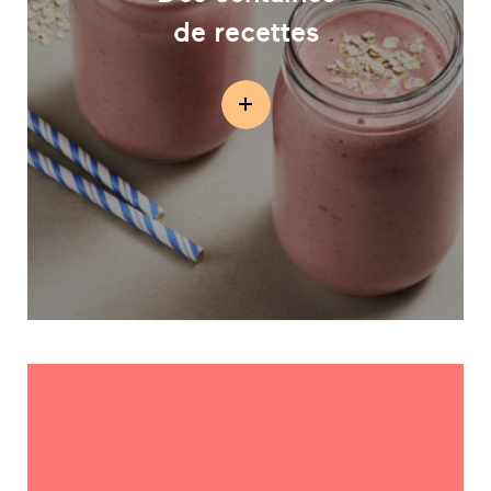
de recettes