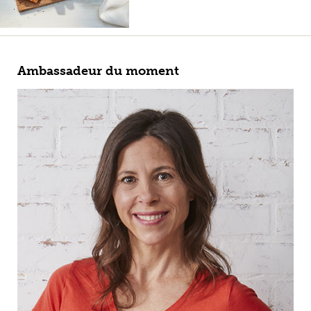
Ambassadeur du moment