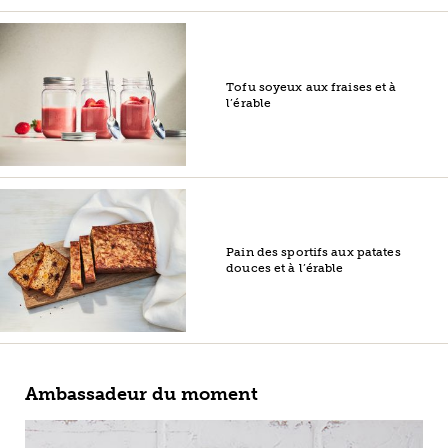
Tofu soyeux aux fraises et à
l’érable
Pain des sportifs aux patates
douces et à l’érable
Ambassadeur du moment