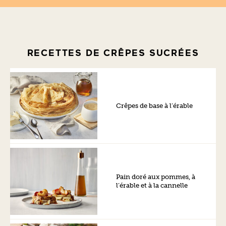
RECETTES DE CRÊPES SUCRÉES
Crêpes de base à l’érable
Pain doré aux pommes, à
l’érable et à la cannelle