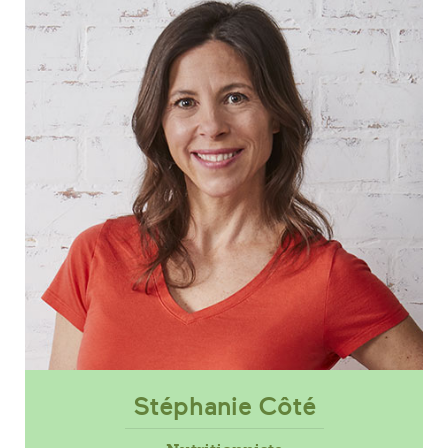
Stéphanie Côté