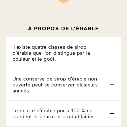
À PROPOS DE L’ÉRABLE
Il existe quatre classes de sirop
d’érable que l’on distingue par la
couleur et le goût.
Une conserve de sirop d’érable non
ouverte peut se conserver plusieurs
années.
Le beurre d’érable pur à 100 % ne
contient ni beurre ni produit laitier.