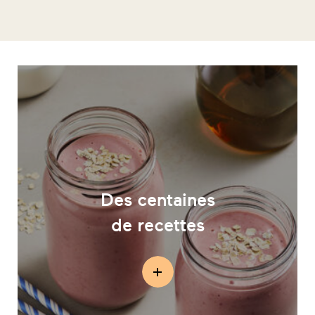
Des centaines
de recettes