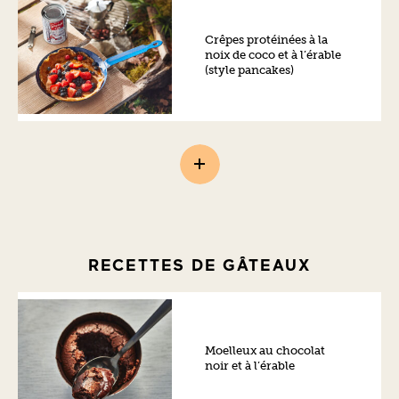
Crêpes protéinées à la
noix de coco et à l’érable
(style pancakes)
RECETTES DE GÂTEAUX
Moelleux au chocolat
noir et à l’érable