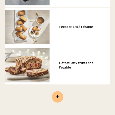
Petits cakes à l’érable
Gâteau aux fruits et à
l’érable