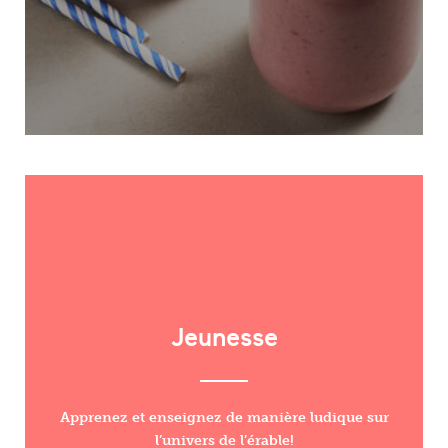
Jeunesse
Apprenez et enseignez de manière ludique sur
l’univers de l’érable!