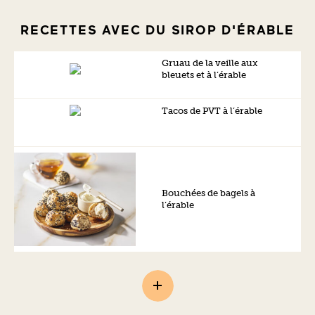
RECETTES AVEC DU SIROP D'ÉRABLE
Gruau de la veille aux
bleuets et à l’érable
Tacos de PVT à l’érable
Bouchées de bagels à
l’érable