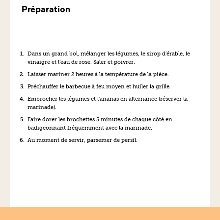
Préparation
Dans un grand bol, mélanger les légumes, le sirop d’érable, le
vinaigre et l’eau de rose. Saler et poivrer.
Laisser mariner 2 heures à la température de la pièce.
Préchauffer le barbecue à feu moyen et huiler la grille.
Embrocher les légumes et l’ananas en alternance (réserver la
marinade).
Faire dorer les brochettes 5 minutes de chaque côté en
badigeonnant fréquemment avec la marinade.
Au moment de servir, parsemer de persil.