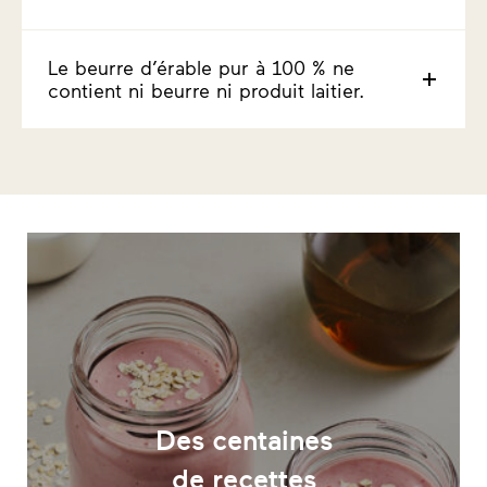
Le beurre d’érable pur à 100 % ne
contient ni beurre ni produit laitier.
Des centaines
de recettes