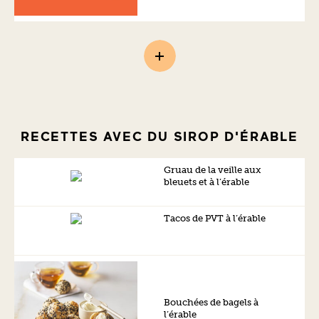
RECETTES AVEC DU SIROP D'ÉRABLE
Gruau de la veille aux
bleuets et à l’érable
Tacos de PVT à l’érable
Bouchées de bagels à
l’érable