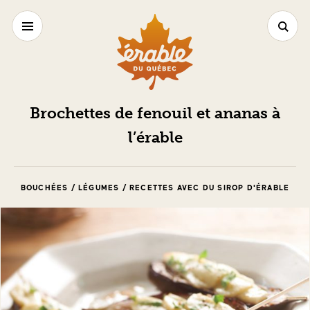
Brochettes de fenouil et ananas à
l’érable
BOUCHÉES / LÉGUMES / RECETTES AVEC DU SIROP D'ÉRABLE