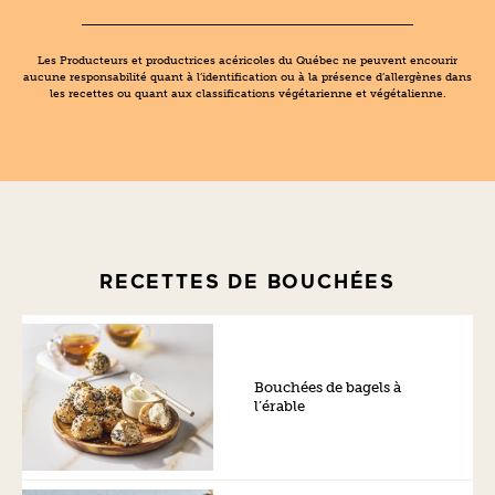
Les Producteurs et productrices acéricoles du Québec ne peuvent encourir
aucune responsabilité quant à l’identification ou à la présence d’allergènes dans
les recettes ou quant aux classifications végétarienne et végétalienne.
RECETTES DE BOUCHÉES
Bouchées de bagels à
l’érable