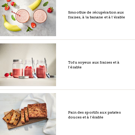
Smoothie de récupération aux
fraises, à la banane et à l’érable
Tofu soyeux aux fraises et à
l’érable
Pain des sportifs aux patates
douces et à l’érable