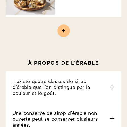
À PROPOS DE L’ÉRABLE
Il existe quatre classes de sirop
d’érable que l’on distingue par la
couleur et le goût.
Une conserve de sirop d’érable non
ouverte peut se conserver plusieurs
années.