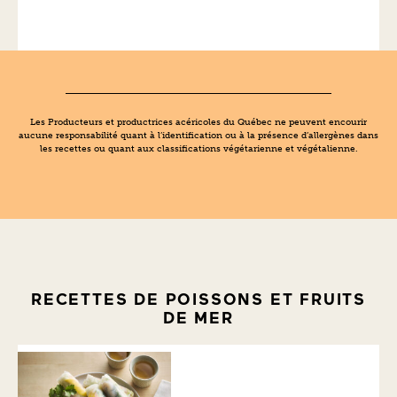
Les Producteurs et productrices acéricoles du Québec ne peuvent encourir
aucune responsabilité quant à l’identification ou à la présence d’allergènes dans
les recettes ou quant aux classifications végétarienne et végétalienne.
RECETTES DE POISSONS ET FRUITS
DE MER