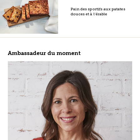
Pain des sportifs aux patates
douces et à l’érable
Ambassadeur du moment