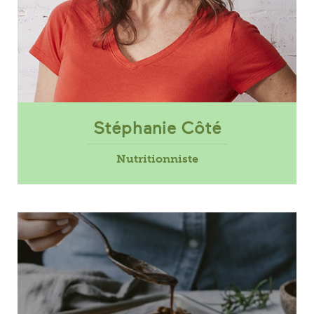
Stéphanie Côté
Nutritionniste