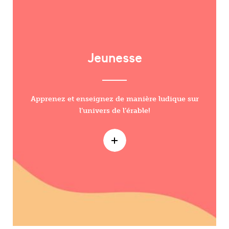
Jeunesse
Apprenez et enseignez de manière ludique sur
l’univers de l’érable!