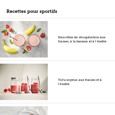
Recettes pour sportifs
Smoothie de récupération aux
fraises, à la banane et à l’érable
Tofu soyeux aux fraises et à
l’érable