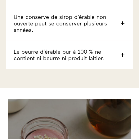
Une conserve de sirop d’érable non
ouverte peut se conserver plusieurs
années.
Le beurre d’érable pur à 100 % ne
contient ni beurre ni produit laitier.