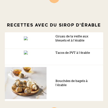
RECETTES AVEC DU SIROP D'ÉRABLE
Gruau de la veille aux
bleuets et à l’érable
Tacos de PVT à l’érable
Bouchées de bagels à
l’érable