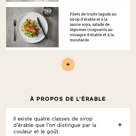
Filets de truite laqués au
sirop d’érable et à la
sauce soya, salade de
légumes croquants au
vinaigre d’érable et à la
moutarde
À PROPOS DE L’ÉRABLE
Il existe quatre classes de sirop
d’érable que l’on distingue par la
couleur et le goût.