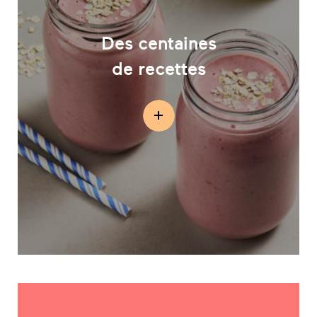
Des centaines
de recettes