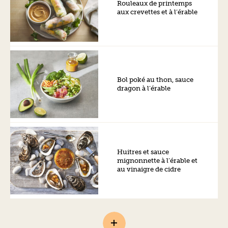
Rouleaux de printemps
aux crevettes et à l’érable
Bol poké au thon, sauce
dragon à l’érable
Huitres et sauce
mignonnette à l’érable et
au vinaigre de cidre