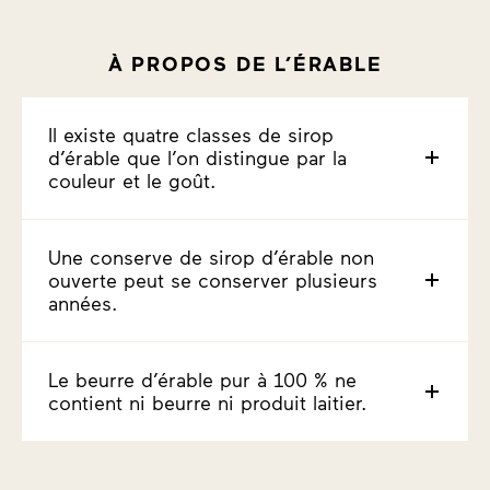
À PROPOS DE L’ÉRABLE
Il existe quatre classes de sirop
d’érable que l’on distingue par la
couleur et le goût.
Une conserve de sirop d’érable non
ouverte peut se conserver plusieurs
années.
Le beurre d’érable pur à 100 % ne
contient ni beurre ni produit laitier.