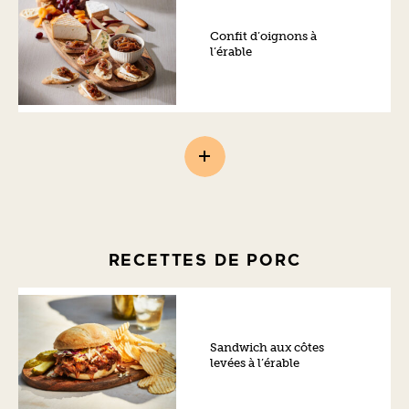
Confit d’oignons à
l’érable
RECETTES DE PORC
Sandwich aux côtes
levées à l’érable