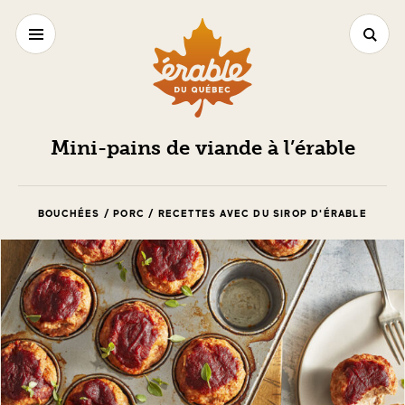
Mini-pains de viande à l’érable
BOUCHÉES / PORC / RECETTES AVEC DU SIROP D'ÉRABLE