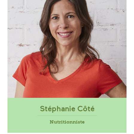
Stéphanie Côté
Nutritionniste