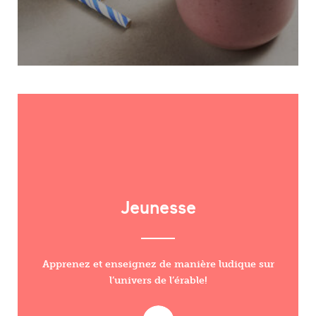
Jeunesse
Apprenez et enseignez de manière ludique sur
l’univers de l’érable!