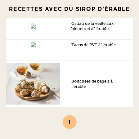
RECETTES AVEC DU SIROP D'ÉRABLE
Gruau de la veille aux
bleuets et à l’érable
Tacos de PVT à l’érable
Bouchées de bagels à
l’érable