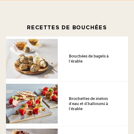
RECETTES DE BOUCHÉES
Bouchées de bagels à
l’érable
Brochettes de melon
d’eau et d’halloumi à
l’érable