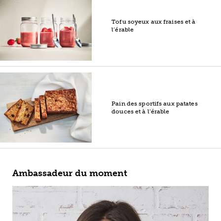
Tofu soyeux aux fraises et à
l’érable
Pain des sportifs aux patates
douces et à l’érable
Ambassadeur du moment