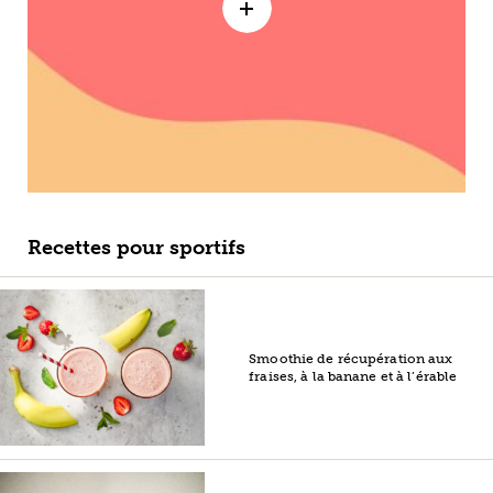
Recettes pour sportifs
Smoothie de récupération aux
fraises, à la banane et à l’érable