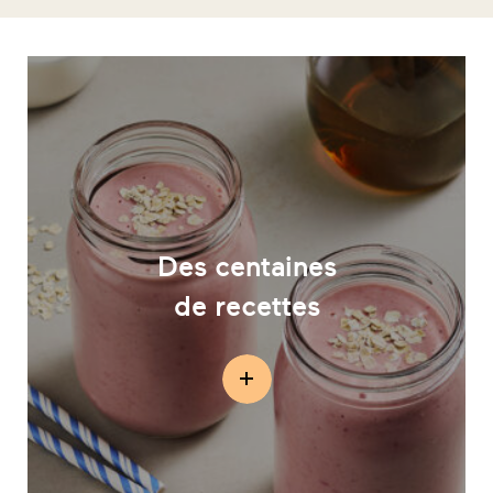
Des centaines
de recettes