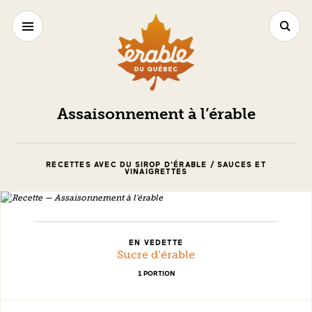
Assaisonnement à l’érable
RECETTES AVEC DU SIROP D'ÉRABLE / SAUCES ET
VINAIGRETTES
EN VEDETTE
Sucre d’érable
1 PORTION