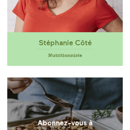
Stéphanie Côté
Nutritionniste
Abonnez-vous à