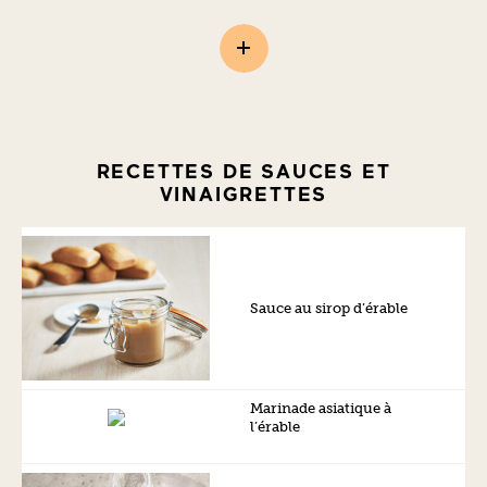
RECETTES DE SAUCES ET
VINAIGRETTES
Sauce au sirop d’érable
Marinade asiatique à
l’érable