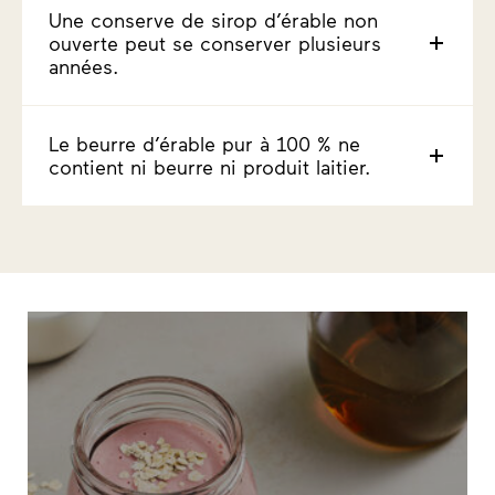
Une conserve de sirop d’érable non
ouverte peut se conserver plusieurs
années.
Le beurre d’érable pur à 100 % ne
contient ni beurre ni produit laitier.