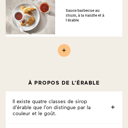
Sauce barbecue au
rhum, à la vanille et à
l’érable
À PROPOS DE L’ÉRABLE
Il existe quatre classes de sirop
d’érable que l’on distingue par la
couleur et le goût.