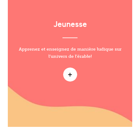
Jeunesse
Apprenez et enseignez de manière ludique sur
l’univers de l’érable!