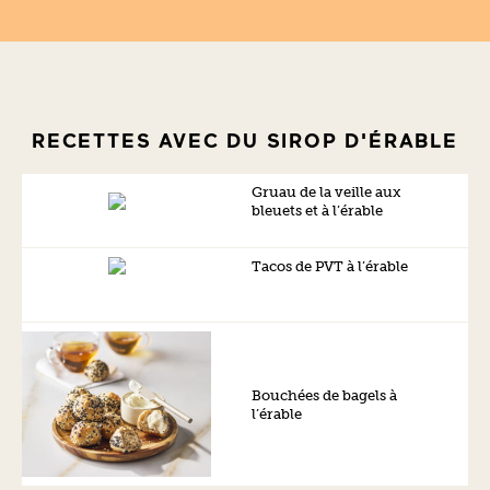
RECETTES AVEC DU SIROP D'ÉRABLE
Gruau de la veille aux
bleuets et à l’érable
Tacos de PVT à l’érable
Bouchées de bagels à
l’érable