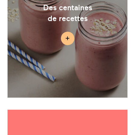
Des centaines
de recettes