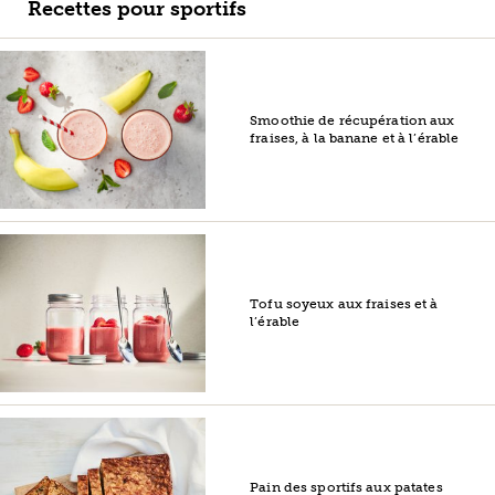
Recettes pour sportifs
Smoothie de récupération aux
fraises, à la banane et à l’érable
Tofu soyeux aux fraises et à
l’érable
Pain des sportifs aux patates