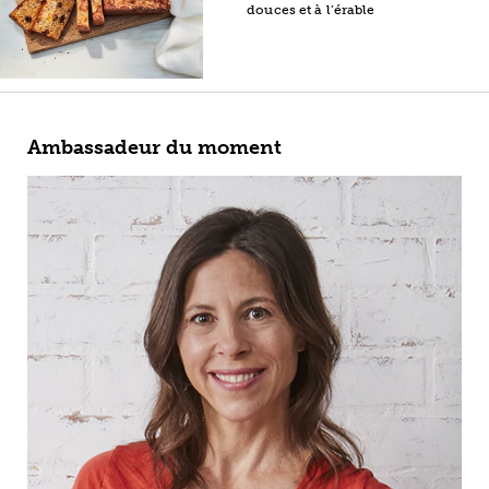
douces et à l’érable
Ambassadeur du moment