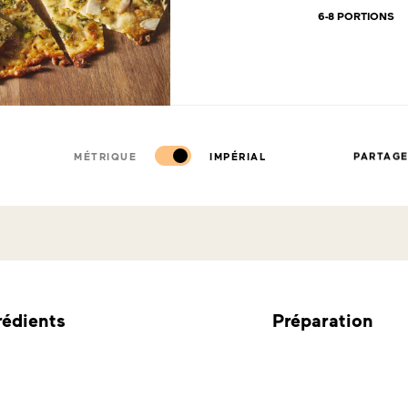
6-8 PORTIONS
MÉTRIQUE
IMPÉRIAL
PARTAG
rédients
Préparation