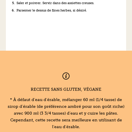
Saler et poivrer. Servir dans des assiettes creuses.
Parsemer le dessus de fines herbes, si désiré.
RECETTE SANS GLUTEN, VÉGANE
* À défaut d’eau d’érable, mélanger 60 ml (1/4 tasse) de
sirop d’érable (de préférence ambré pour son goût riche)
avec 900 ml (3 3/4 tasses) d’eau et y cuire les pâtes.
Cependant, cette recette sera meilleure en utilisant de
l’eau d’érable.