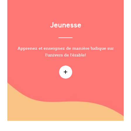
Jeunesse
Apprenez et enseignez de manière ludique sur
l’univers de l’érable!