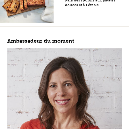
Pain des sportifs aux patates
douces et à l’érable
Ambassadeur du moment