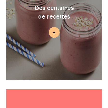
Des centaines
de recettes