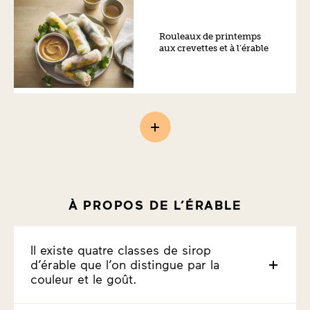
Rouleaux de printemps
aux crevettes et à l’érable
À PROPOS DE L’ÉRABLE
Il existe quatre classes de sirop
d’érable que l’on distingue par la
couleur et le goût.