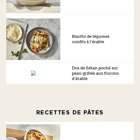
Risotto de légumes
confits à l’érable
Dos de flétan poché sur
peau grillée aux flocons
d’érable
RECETTES DE PÂTES