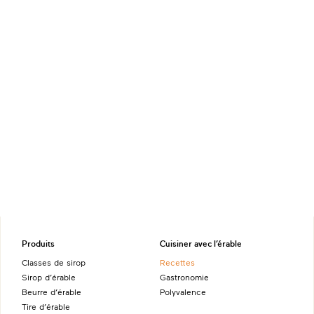
Produits
Cuisiner avec l’érable
Classes de sirop
Recettes
Sirop d’érable
Gastronomie
Beurre d’érable
Polyvalence
Tire d’érable