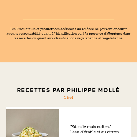
Les Producteurs et productrices acéricoles du Québec ne peuvent encourir
aucune responsabilité quant à l’identification ou à la présence d’allergènes dans
les recettes ou quant aux classifications végétarienne et végétalienne.
RECETTES PAR PHILIPPE MOLLÉ
Chef
Pâtes de maïs cuites à
l’eau d’érable et au citron