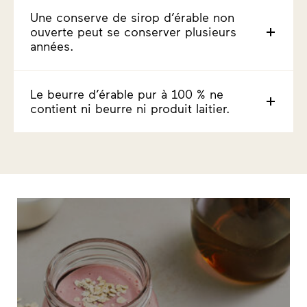
Une conserve de sirop d’érable non
ouverte peut se conserver plusieurs
années.
Le beurre d’érable pur à 100 % ne
contient ni beurre ni produit laitier.