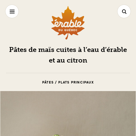
Pâtes de maïs cuites à l’eau d’érable
et au citron
PÂTES / PLATS PRINCIPAUX