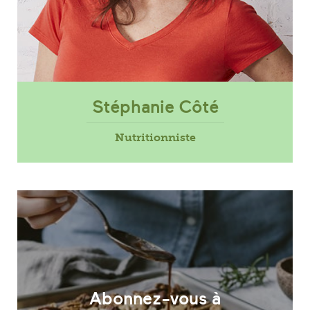
Stéphanie Côté
Nutritionniste
Abonnez-vous à