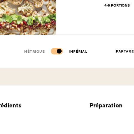
4-6 PORTIONS
MÉTRIQUE
IMPÉRIAL
PARTAG
rédients
Préparation