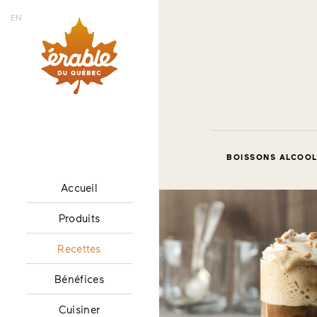
EN
BOISSONS ALCOOLI
Accueil
Produits
Recettes
Bénéfices
Cuisiner