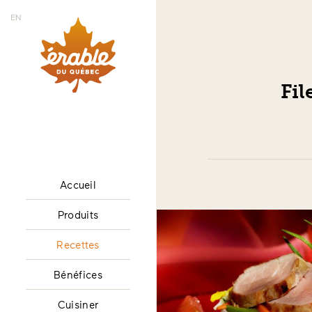
EN
Fil
Accueil
Produits
Recettes
Bénéfices
Cuisiner