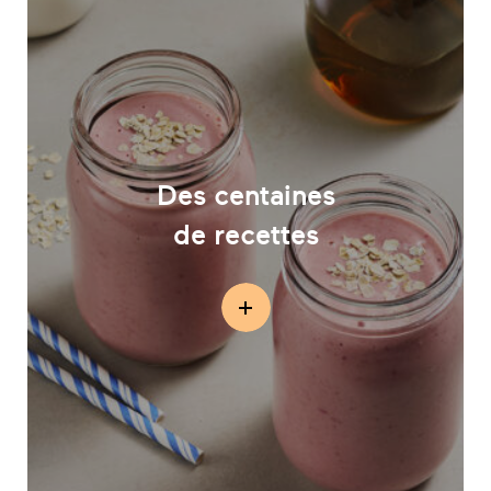
Des centaines
de recettes