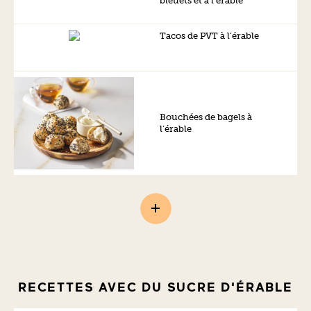
bleuets et à l’érable
Tacos de PVT à l’érable
Bouchées de bagels à
l’érable
RECETTES AVEC DU SUCRE D'ÉRABLE