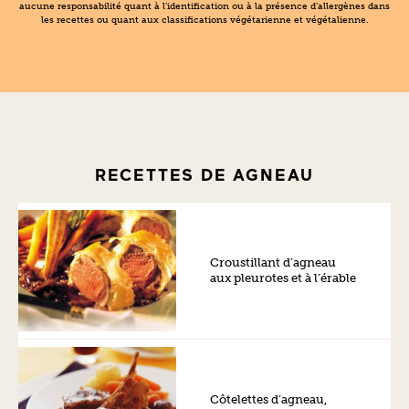
aucune responsabilité quant à l’identification ou à la présence d’allergènes dans
les recettes ou quant aux classifications végétarienne et végétalienne.
RECETTES DE AGNEAU
Croustillant d’agneau
aux pleurotes et à l’érable
Côtelettes d’agneau,