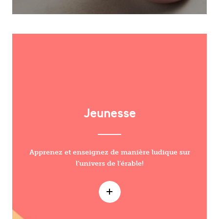
Jeunesse
Apprenez et enseignez de manière ludique sur
l’univers de l’érable!