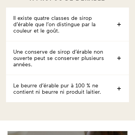
Il existe quatre classes de sirop
d’érable que l’on distingue par la
couleur et le goût.
Une conserve de sirop d’érable non
ouverte peut se conserver plusieurs
années.
Le beurre d’érable pur à 100 % ne
contient ni beurre ni produit laitier.