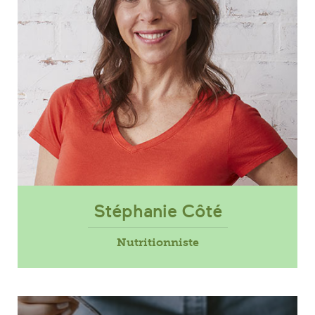
Stéphanie Côté
Nutritionniste