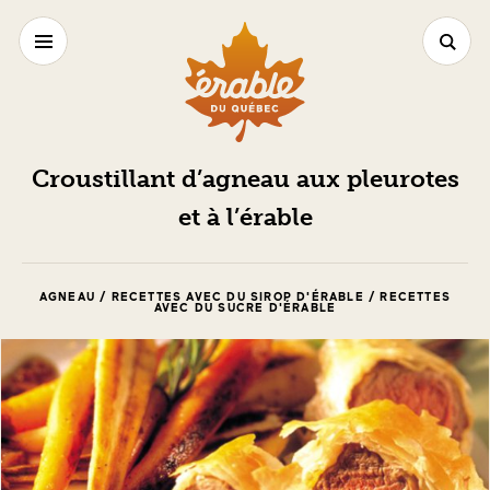
Croustillant d’agneau aux pleurotes
et à l’érable
AGNEAU / RECETTES AVEC DU SIROP D'ÉRABLE / RECETTES
AVEC DU SUCRE D'ÉRABLE