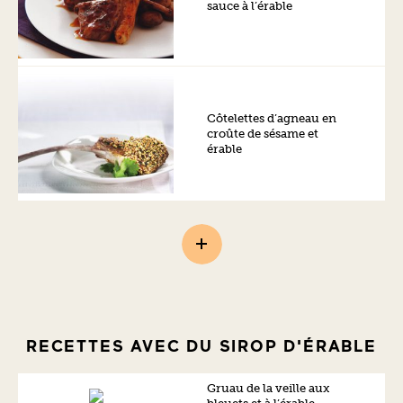
sauce à l’érable
Côtelettes d’agneau en
croûte de sésame et
érable
RECETTES AVEC DU SIROP D'ÉRABLE
Gruau de la veille aux