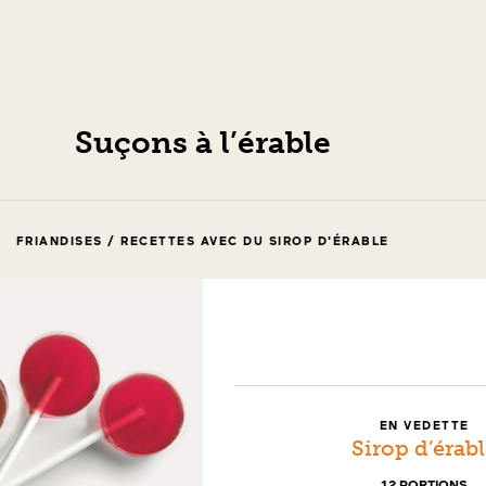
Suçons à l’érable
FRIANDISES / RECETTES AVEC DU SIROP D'ÉRABLE
EN VEDETTE
Sirop d’érab
12 PORTIONS