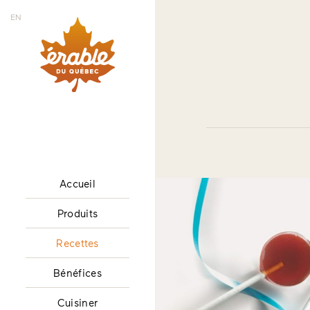
EN
Accueil
Produits
Recettes
Bénéfices
Cuisiner