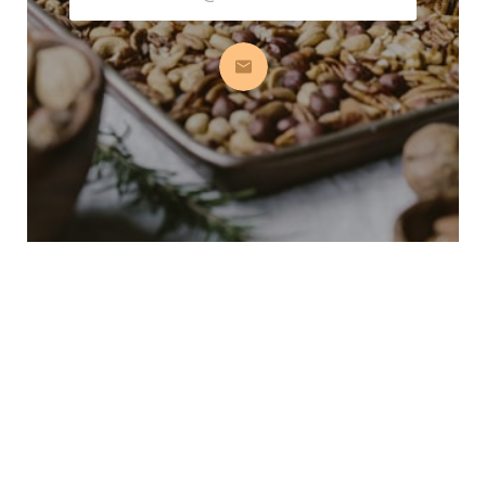
S’abonner