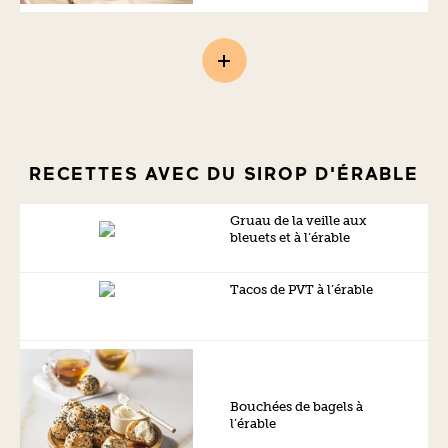
RECETTES AVEC DU SIROP D'ÉRABLE
Gruau de la veille aux
bleuets et à l’érable
Tacos de PVT à l’érable
Bouchées de bagels à
l’érable