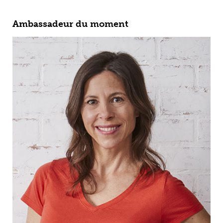
Ambassadeur du moment