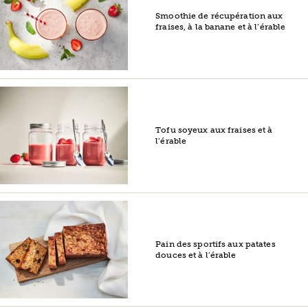
Smoothie de récupération aux
fraises, à la banane et à l’érable
Tofu soyeux aux fraises et à
l’érable
Pain des sportifs aux patates
douces et à l’érable