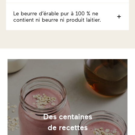
Le beurre d’érable pur à 100 % ne
contient ni beurre ni produit laitier.
Des centaines
de recettes