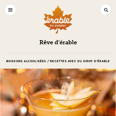
Rêve d’érable
BOISSONS ALCOOLISÉES / RECETTES AVEC DU SIROP D'ÉRABLE