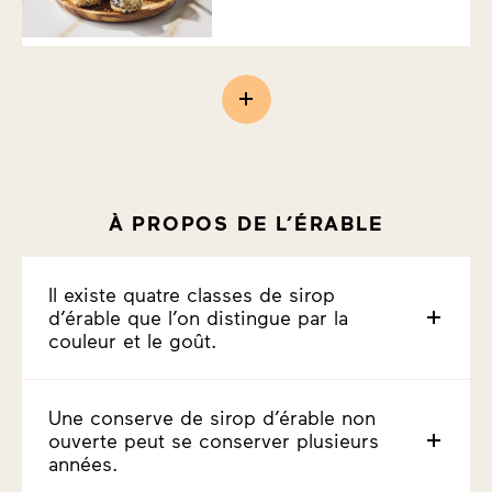
À PROPOS DE L’ÉRABLE
Il existe quatre classes de sirop
d’érable que l’on distingue par la
couleur et le goût.
Une conserve de sirop d’érable non
ouverte peut se conserver plusieurs
années.