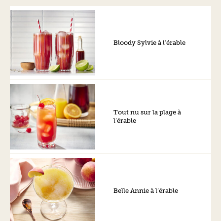
Bloody Sylvie à l’érable
Tout nu sur la plage à
l’érable
Belle Annie à l’érable