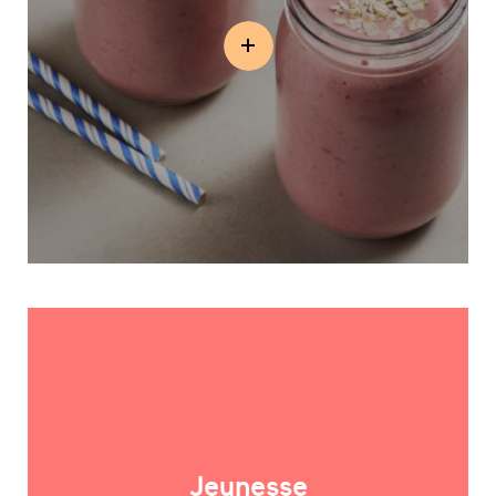
Jeunesse