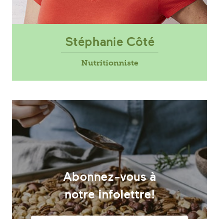
Stéphanie Côté
Nutritionniste
Abonnez-vous à
notre infolettre!