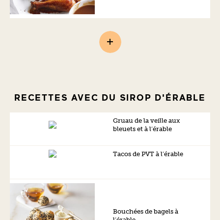
RECETTES AVEC DU SIROP D'ÉRABLE
Gruau de la veille aux
bleuets et à l’érable
Tacos de PVT à l’érable
Bouchées de bagels à
l’érable