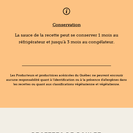
Conservation
La sauce de la recette peut se conserver 1 mois au
réfrigérateur et jusqu’à 3 mois au congélateur.
Les Producteurs et productrices acéricoles du Québec ne peuvent encourir
aucune responsabilité quant à l’identification ou à la présence d’allergènes dans
les recettes ou quant aux classifications végétarienne et végétalienne.