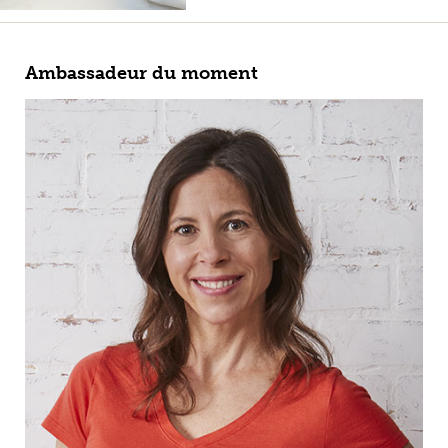
Ambassadeur du moment