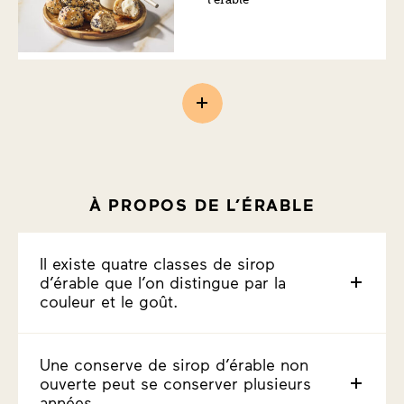
À PROPOS DE L’ÉRABLE
Il existe quatre classes de sirop
d’érable que l’on distingue par la
couleur et le goût.
Une conserve de sirop d’érable non
ouverte peut se conserver plusieurs
années.