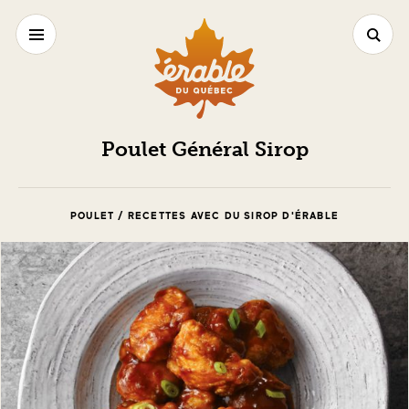
Poulet Général Sirop
POULET / RECETTES AVEC DU SIROP D'ÉRABLE