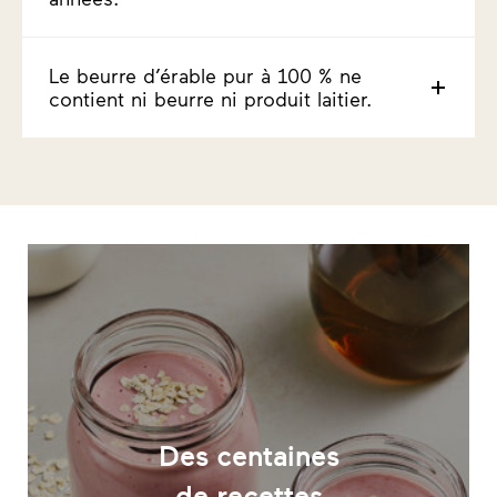
Le beurre d’érable pur à 100 % ne
contient ni beurre ni produit laitier.
Des centaines
de recettes