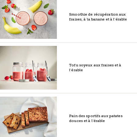
Smoothie de récupération aux
fraises, à la banane et à l’érable
Tofu soyeux aux fraises et à
l’érable
Pain des sportifs aux patates
douces et à l’érable