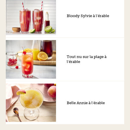
Bloody Sylvie à l’érable
Tout nu sur la plage à
l’érable
Belle Annie à l’érable