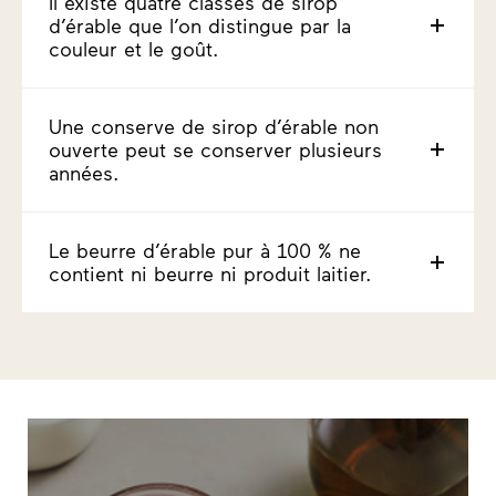
Il existe quatre classes de sirop
d’érable que l’on distingue par la
couleur et le goût.
Une conserve de sirop d’érable non
ouverte peut se conserver plusieurs
années.
Le beurre d’érable pur à 100 % ne
contient ni beurre ni produit laitier.