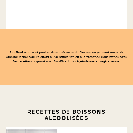
Les Producteurs et productrices acéricoles du Québec ne peuvent encourir
aucune responsabilité quant à l’identification ou à la présence d’allergènes dans
les recettes ou quant aux classifications végétarienne et végétalienne.
RECETTES DE BOISSONS
ALCOOLISÉES