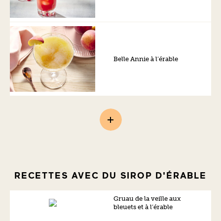
Belle Annie à l’érable
RECETTES AVEC DU SIROP D'ÉRABLE
Gruau de la veille aux
bleuets et à l’érable