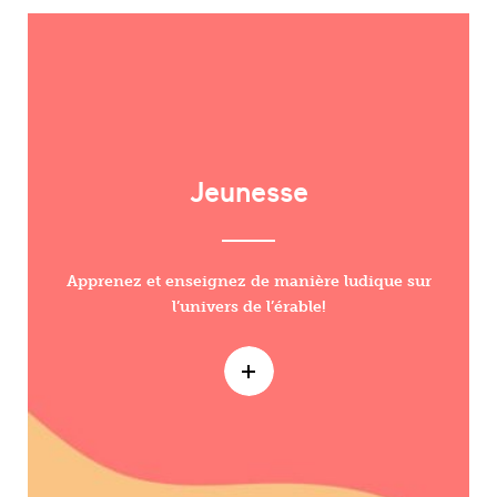
Jeunesse
Apprenez et enseignez de manière ludique sur
l’univers de l’érable!