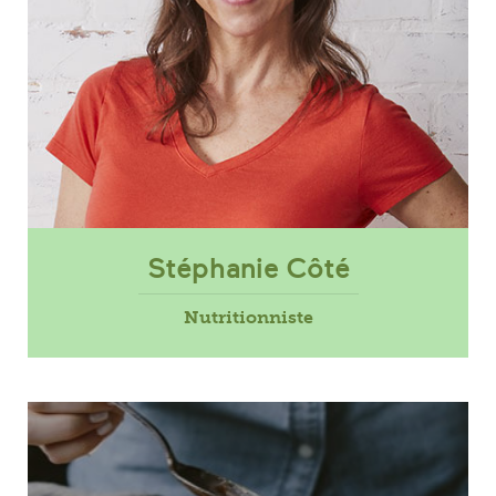
Stéphanie Côté
Nutritionniste