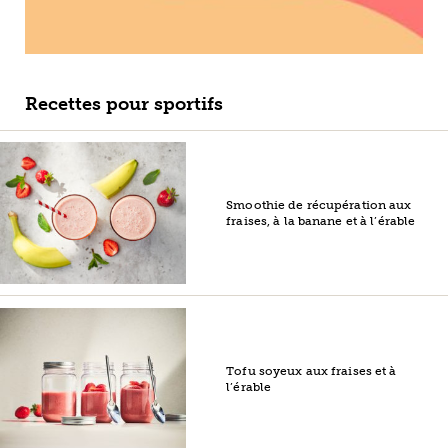
Recettes pour sportifs
Smoothie de récupération aux
fraises, à la banane et à l’érable
Tofu soyeux aux fraises et à
l’érable