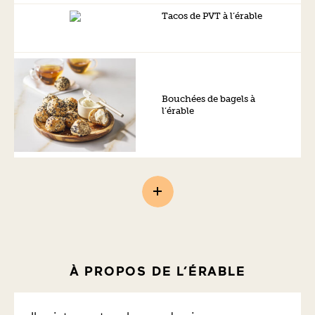
Tacos de PVT à l’érable
Bouchées de bagels à
l’érable
À PROPOS DE L’ÉRABLE