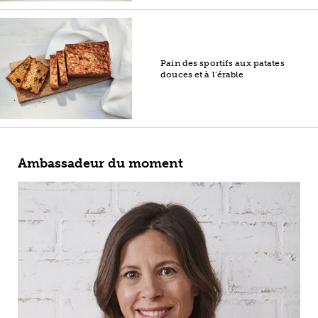
Pain des sportifs aux patates
douces et à l’érable
Ambassadeur du moment