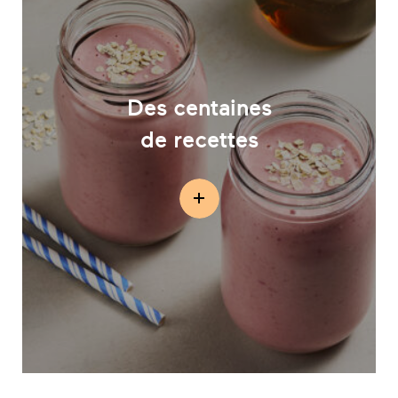
Des centaines
de recettes