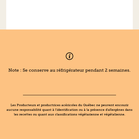
Note : Se conserve au réfrigérateur pendant 2 semaines.
Les Producteurs et productrices acéricoles du Québec ne peuvent encourir
aucune responsabilité quant à l’identification ou à la présence d’allergènes dans
les recettes ou quant aux classifications végétarienne et végétalienne.