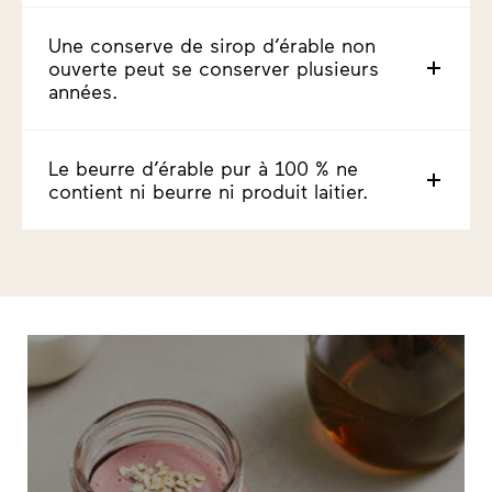
Une conserve de sirop d’érable non
ouverte peut se conserver plusieurs
années.
Le beurre d’érable pur à 100 % ne
contient ni beurre ni produit laitier.