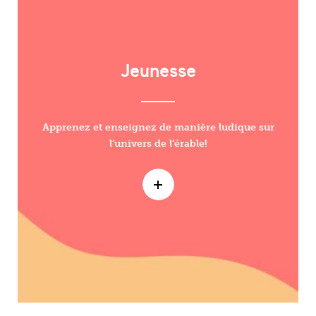
Jeunesse
Apprenez et enseignez de manière ludique sur
l’univers de l’érable!