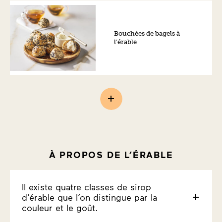
Bouchées de bagels à
l’érable
À PROPOS DE L’ÉRABLE
Il existe quatre classes de sirop
d’érable que l’on distingue par la
couleur et le goût.