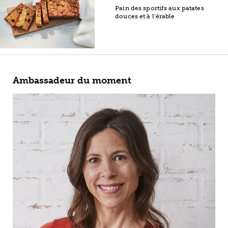
Pain des sportifs aux patates
douces et à l’érable
Ambassadeur du moment