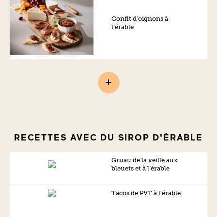
Confit d’oignons à
l’érable
RECETTES AVEC DU SIROP D'ÉRABLE
Gruau de la veille aux
bleuets et à l’érable
Tacos de PVT à l’érable