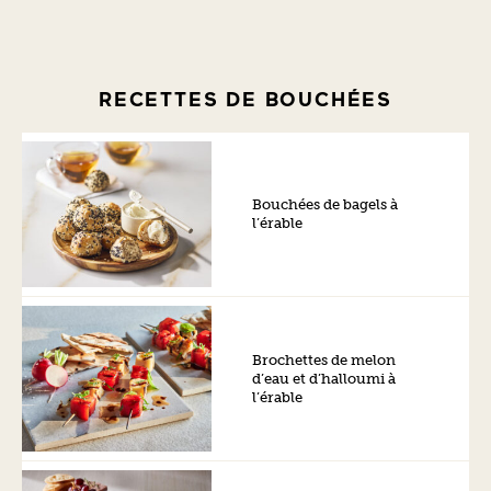
RECETTES DE BOUCHÉES
Bouchées de bagels à
l’érable
Brochettes de melon
d’eau et d’halloumi à
l’érable