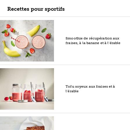
Recettes pour sportifs
Smoothie de récupération aux
fraises, à la banane et à l’érable
Tofu soyeux aux fraises et à
l’érable