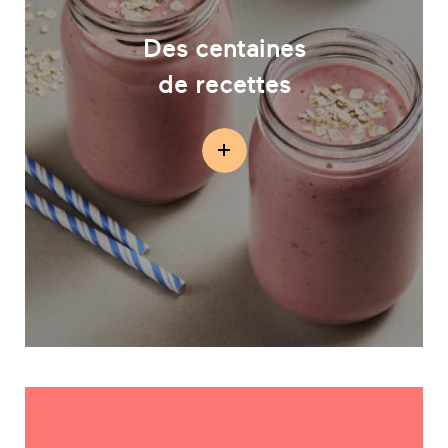
Des centaines
de recettes