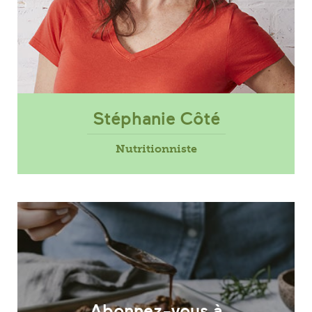
Stéphanie Côté
Nutritionniste
Abonnez-vous à