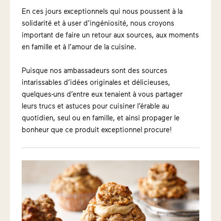
En ces jours exceptionnels qui nous poussent à la
solidarité et à user d’ingéniosité, nous croyons
important de faire un retour aux sources, aux moments
en famille et à l’amour de la cuisine.
Puisque nos ambassadeurs sont des sources
intarissables d’idées originales et délicieuses,
quelques-uns d’entre eux tenaient à vous partager
leurs trucs et astuces pour cuisiner l’érable au
quotidien, seul ou en famille, et ainsi propager le
bonheur que ce produit exceptionnel procure!