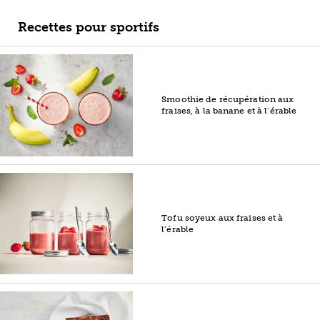
Recettes pour sportifs
Smoothie de récupération aux
fraises, à la banane et à l’érable
Tofu soyeux aux fraises et à
l’érable