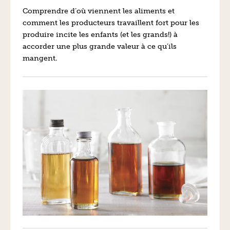
Comprendre d’où viennent les aliments et
comment les producteurs travaillent fort pour les
produire incite les enfants (et les grands!) à
accorder une plus grande valeur à ce qu’ils
mangent.