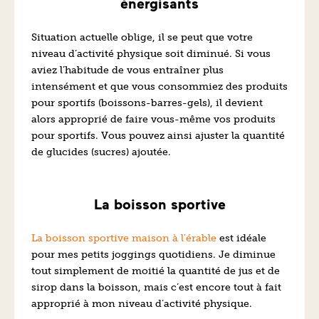
énergisants
Situation actuelle oblige, il se peut que votre
niveau d’activité physique soit diminué. Si vous
aviez l’habitude de vous entraîner plus
intensément et que vous consommiez des produits
pour sportifs (boissons-barres-gels), il devient
alors approprié de faire vous-même vos produits
pour sportifs. Vous pouvez ainsi ajuster la quantité
de glucides (sucres) ajoutée.
La boisson sportive
La boisson sportive maison à l’érable
est idéale
pour mes petits joggings quotidiens. Je diminue
tout simplement de moitié la quantité de jus et de
sirop dans la boisson, mais c’est encore tout à fait
approprié à mon niveau d’activité physique.