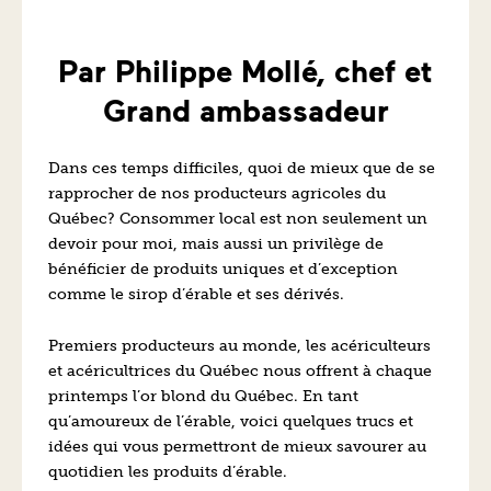
Par Philippe Mollé, chef et
Grand ambassadeur
Dans ces temps difficiles, quoi de mieux que de se
rapprocher de nos producteurs agricoles du
Québec? Consommer local est non seulement un
devoir pour moi, mais aussi un privilège de
bénéficier de produits uniques et d’exception
comme le sirop d’érable et ses dérivés.
Premiers producteurs au monde, les acériculteurs
et acéricultrices du Québec nous offrent à chaque
printemps l’or blond du Québec. En tant
qu’amoureux de l’érable, voici quelques trucs et
idées qui vous permettront de mieux savourer au
quotidien les produits d’érable.