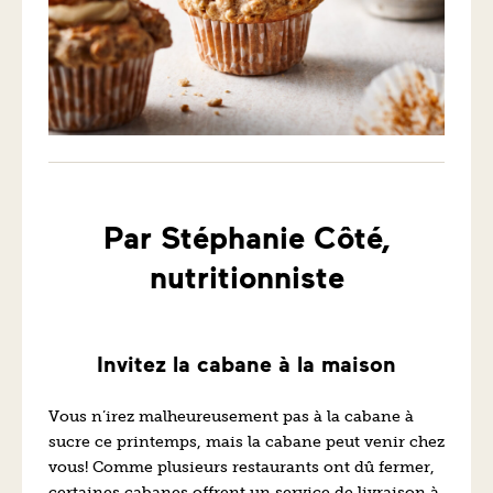
Par Stéphanie Côté,
nutritionniste
Invitez la cabane à la maison
Vous n’irez malheureusement pas à la cabane à
sucre ce printemps, mais la cabane peut venir chez
vous! Comme plusieurs restaurants ont dû fermer,
certaines cabanes offrent un service de livraison à