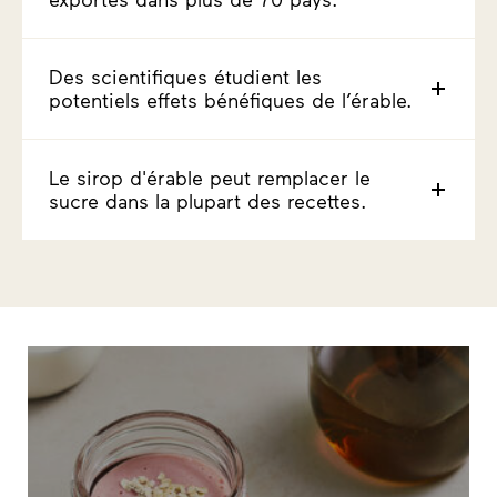
Des scientifiques étudient les
potentiels effets bénéfiques de l’érable.
Le sirop d'érable peut remplacer le
sucre dans la plupart des recettes.