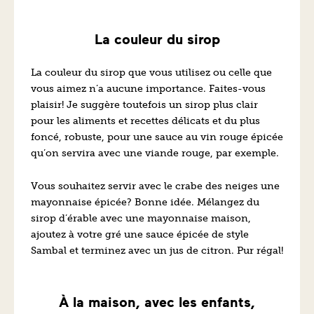
La couleur du sirop
La couleur du sirop que vous utilisez ou celle que
vous aimez n’a aucune importance. Faites-vous
plaisir! Je suggère toutefois un sirop plus clair
pour les aliments et recettes délicats et du plus
foncé, robuste, pour une sauce au vin rouge épicée
qu’on servira avec une viande rouge, par exemple.
Vous souhaitez servir avec le crabe des neiges une
mayonnaise épicée? Bonne idée. Mélangez du
sirop d’érable avec une mayonnaise maison,
ajoutez à votre gré une sauce épicée de style
Sambal et terminez avec un jus de citron. Pur régal!
À la maison, avec les enfants,