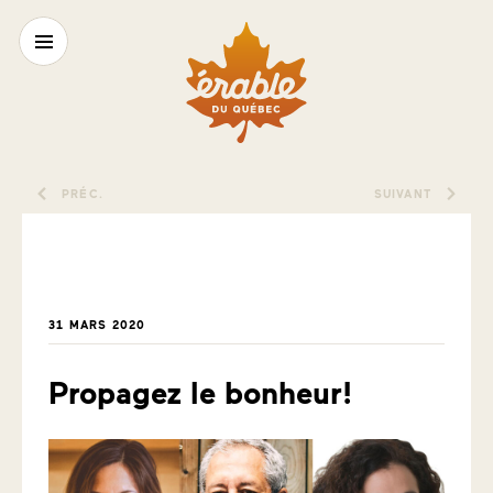
PRÉC.
SUIVANT
31 MARS 2020
Propagez le bonheur!