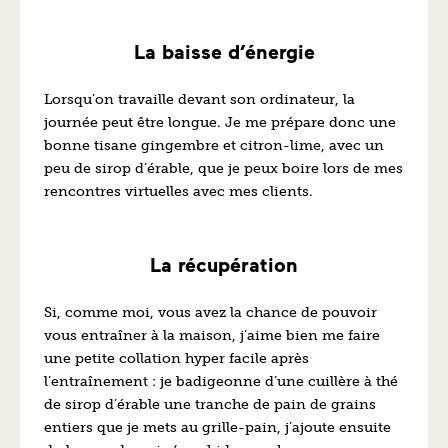
La baisse d’énergie
Lorsqu’on travaille devant son ordinateur, la
journée peut être longue. Je me prépare donc une
bonne tisane gingembre et citron-lime, avec un
peu de sirop d’érable, que je peux boire lors de mes
rencontres virtuelles avec mes clients.
La récupération
Si, comme moi, vous avez la chance de pouvoir
vous entraîner à la maison, j’aime bien me faire
une petite collation hyper facile après
l’entraînement : je badigeonne d’une cuillère à thé
de sirop d’érable une tranche de pain de grains
entiers que je mets au grille-pain, j’ajoute ensuite