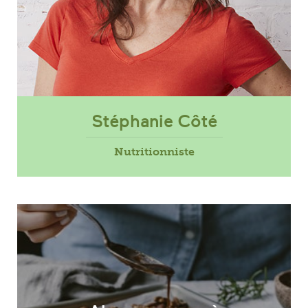
Stéphanie Côté
Nutritionniste