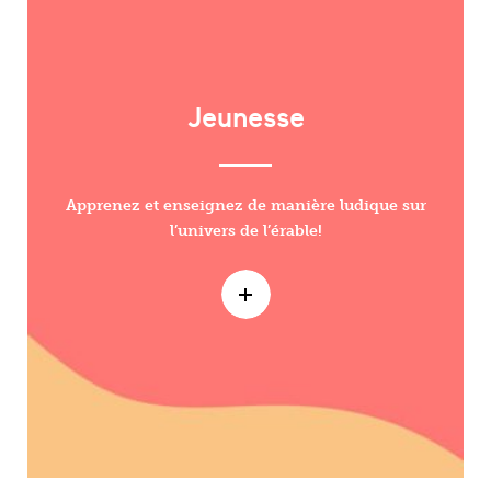
Jeunesse
Apprenez et enseignez de manière ludique sur
l’univers de l’érable!