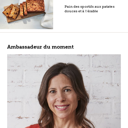
Pain des sportifs aux patates
douces et à l’érable
Ambassadeur du moment