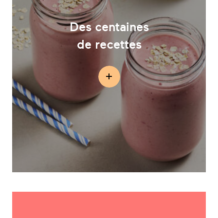
Des centaines
de recettes