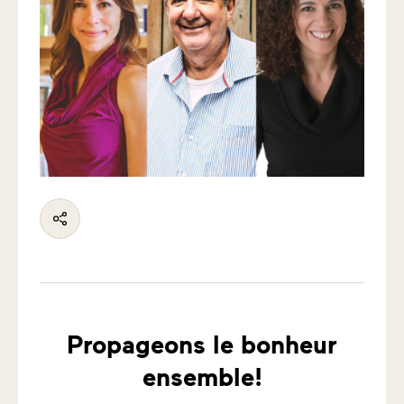
Propageons le bonheur
ensemble!