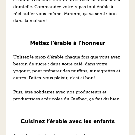
domicile. Commandez votre repas tout érable à
réchauffer vous-même. Mmmm, ça va sentir bon
dans la maison!
Mettez l’érable à l’honneur
Utilisez le sirop d’érable chaque fois que vous avez
besoin de sucre : dans votre café, dans votre
yogourt, pour préparer des muffins, vinaigrettes et
autres. Faites-vous plaisir, c’est si bon!
Puis, être solidaires avec nos producteurs et
productrices acéricoles du Québec, ça fait du bien.
Cuisinez l’érable avec les enfants