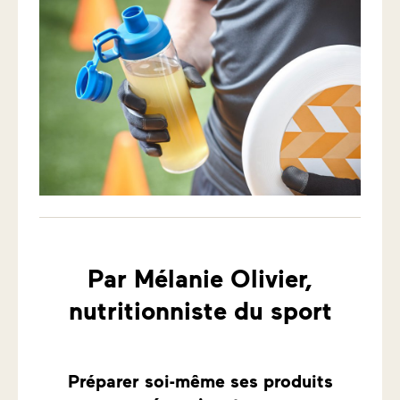
Par Mélanie Olivier,
nutritionniste du sport
Préparer soi-même ses produits