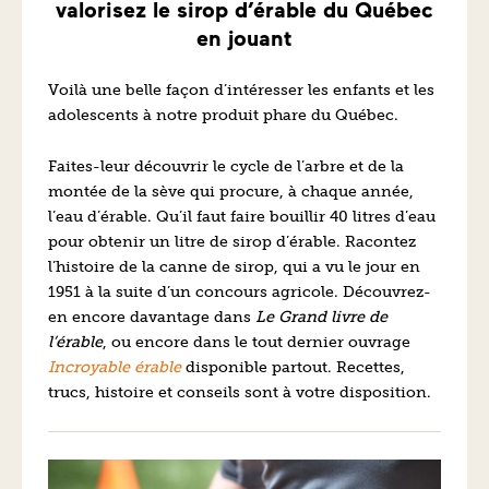
valorisez le sirop d’érable du Québec
en jouant
Voilà une belle façon d’intéresser les enfants et les
adolescents à notre produit phare du Québec.
Faites-leur découvrir le cycle de l’arbre et de la
montée de la sève qui procure, à chaque année,
l’eau d’érable. Qu’il faut faire bouillir 40 litres d’eau
pour obtenir un litre de sirop d’érable. Racontez
l’histoire de la canne de sirop, qui a vu le jour en
1951 à la suite d’un concours agricole. Découvrez-
en encore davantage dans
Le Grand livre de
l’érable
, ou encore dans le tout dernier ouvrage
Incroyable érable
disponible partout. Recettes,
trucs, histoire et conseils sont à votre disposition.