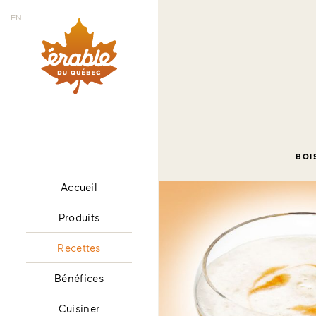
EN
BOI
Accueil
Produits
Recettes
Bénéfices
Cuisiner